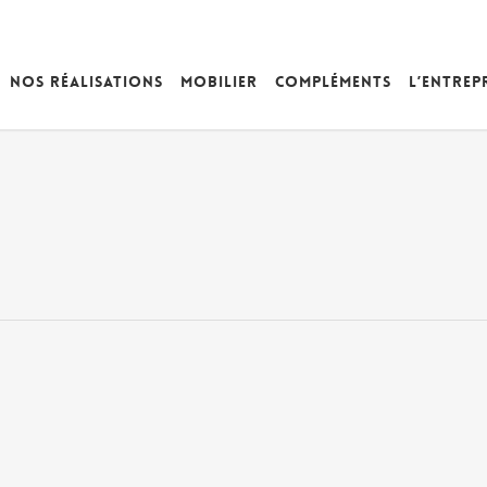
Nos réalisations
Mobilier
Compléments
L’entrep