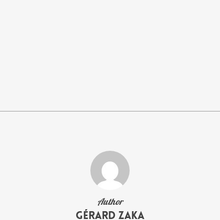
Author
Gérard Zaka