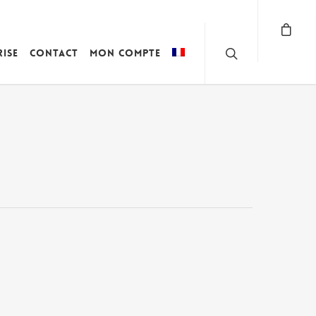
rise
Contact
Mon compte