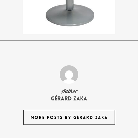
Author
Gérard Zaka
MORE POSTS BY GÉRARD ZAKA