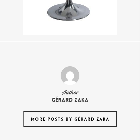
Author
Gérard Zaka
MORE POSTS BY GÉRARD ZAKA