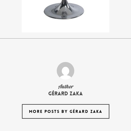
Author
Gérard Zaka
MORE POSTS BY GÉRARD ZAKA