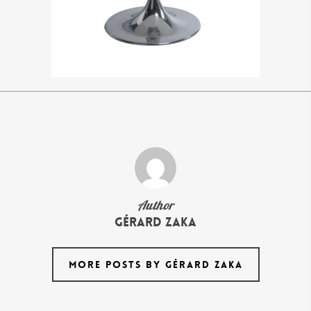
Author
Gérard Zaka
MORE POSTS BY GÉRARD ZAKA