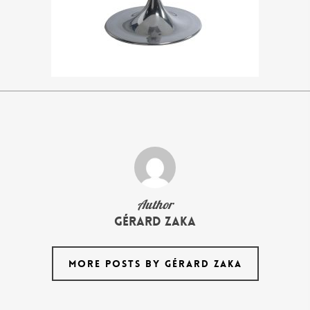
Author
Gérard Zaka
MORE POSTS BY GÉRARD ZAKA