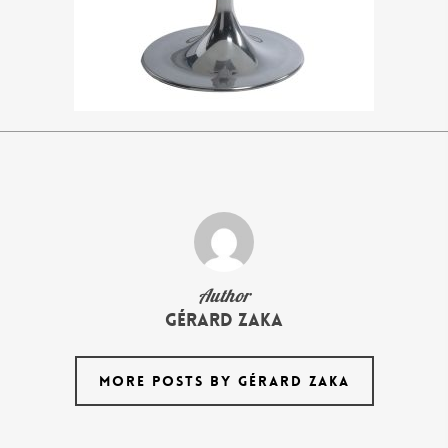
Author
Gérard Zaka
MORE POSTS BY GÉRARD ZAKA