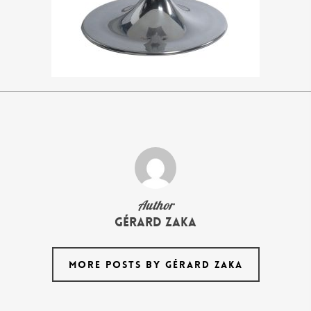
Author
Gérard Zaka
MORE POSTS BY GÉRARD ZAKA