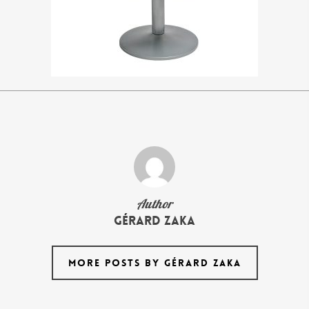
Author
Gérard Zaka
MORE POSTS BY GÉRARD ZAKA