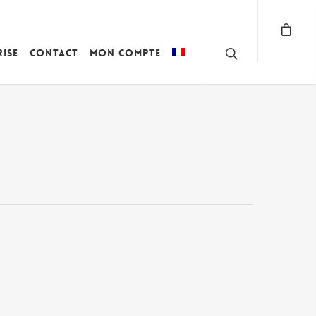
rise
Contact
Mon compte