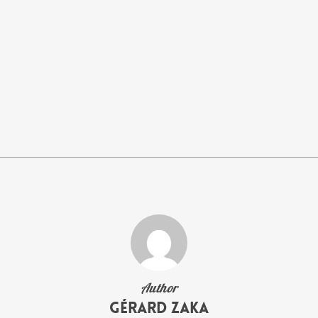
Author
Gérard Zaka