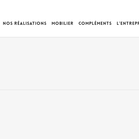
Nos réalisations
Mobilier
Compléments
L’entrep