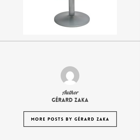
Author
Gérard Zaka
MORE POSTS BY GÉRARD ZAKA