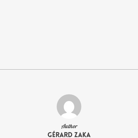
Author
Gérard Zaka