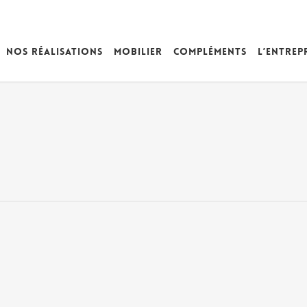
Nos réalisations
Mobilier
Compléments
L’entrep