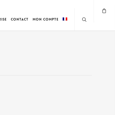
rise
Contact
Mon compte