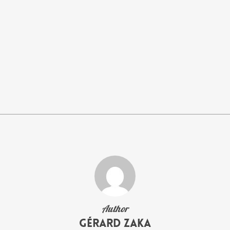
Author
Gérard Zaka