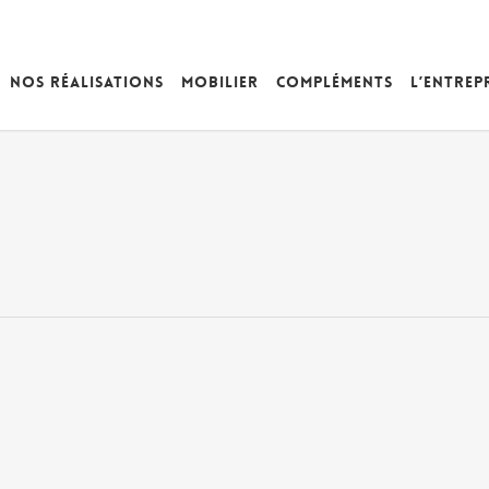
Nos réalisations
Mobilier
Compléments
L’entrep