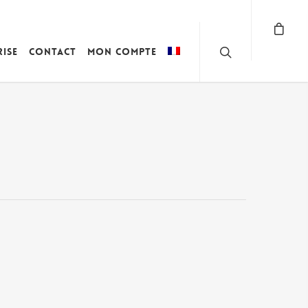
rise
Contact
Mon compte