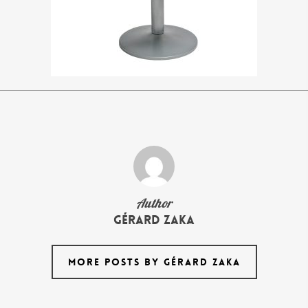
Author
Gérard Zaka
MORE POSTS BY GÉRARD ZAKA