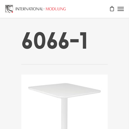
6066-1