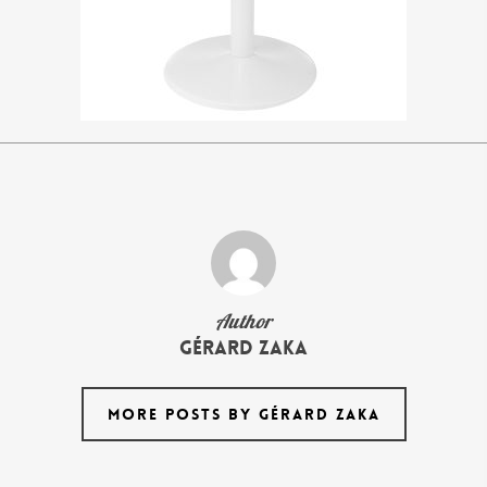
Author
Gérard Zaka
MORE POSTS BY GÉRARD ZAKA