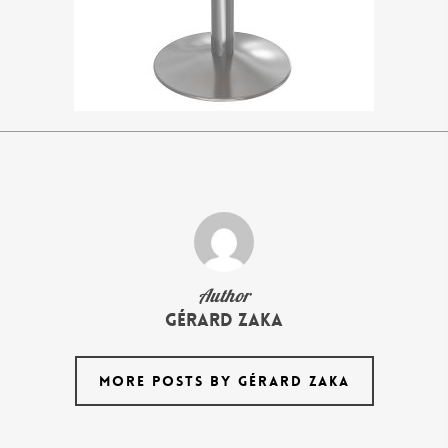
Author
Gérard Zaka
MORE POSTS BY GÉRARD ZAKA