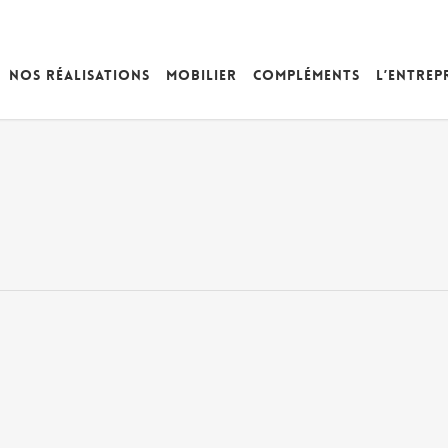
Nos réalisations
Mobilier
Compléments
L’entrep