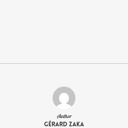
Author
Gérard Zaka