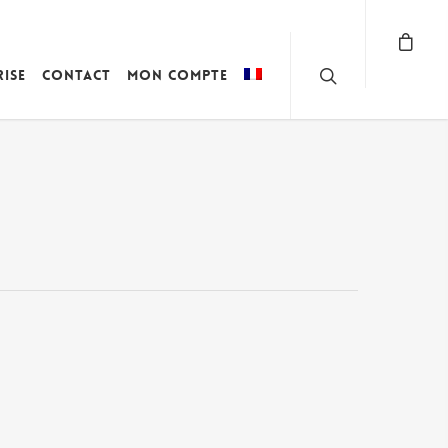
rise
Contact
Mon compte