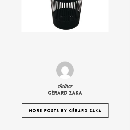
Author
Gérard Zaka
MORE POSTS BY GÉRARD ZAKA