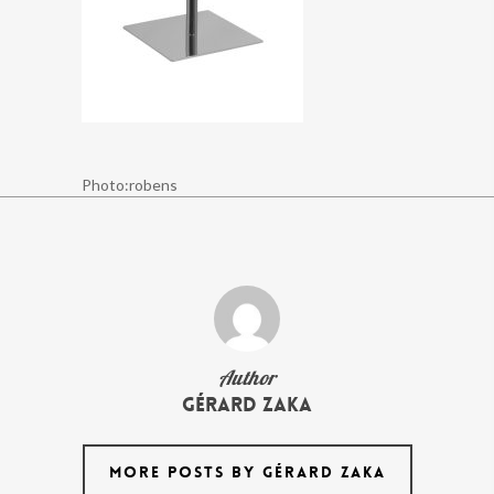
Photo:robens
Author
Gérard Zaka
MORE POSTS BY GÉRARD ZAKA