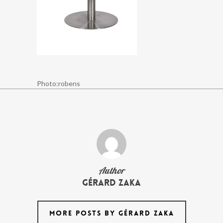
Photo:robens
Author
Gérard Zaka
MORE POSTS BY GÉRARD ZAKA