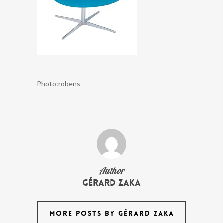
Photo:robens
Author
Gérard Zaka
MORE POSTS BY GÉRARD ZAKA