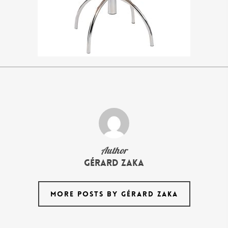
Author
Gérard Zaka
MORE POSTS BY GÉRARD ZAKA