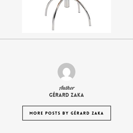
Author
Gérard Zaka
MORE POSTS BY GÉRARD ZAKA