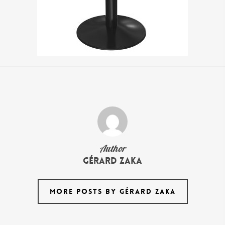
Author
Gérard Zaka
MORE POSTS BY GÉRARD ZAKA