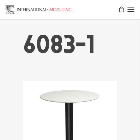
6083-1