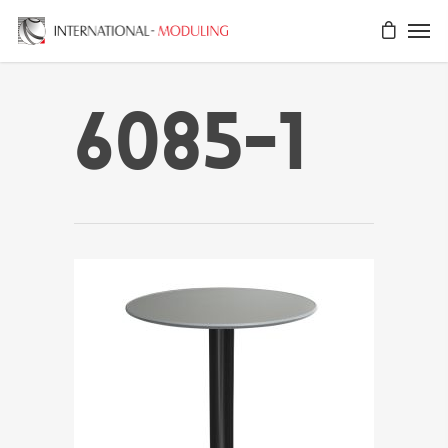
6085-1