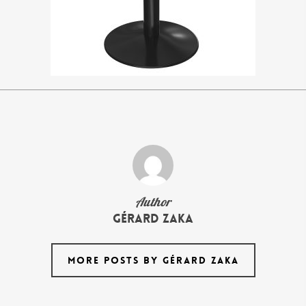
Author
Gérard Zaka
MORE POSTS BY GÉRARD ZAKA