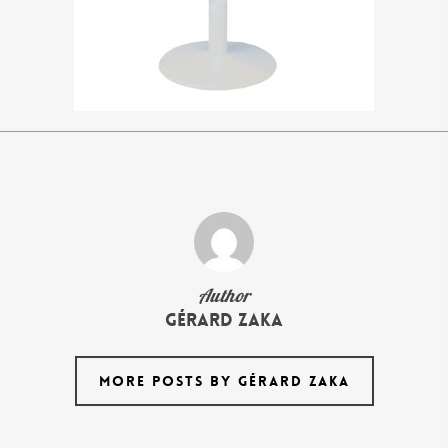
Author
Gérard Zaka
MORE POSTS BY GÉRARD ZAKA