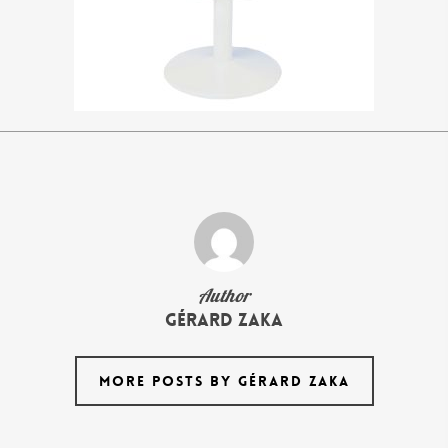
Author
Gérard Zaka
MORE POSTS BY GÉRARD ZAKA