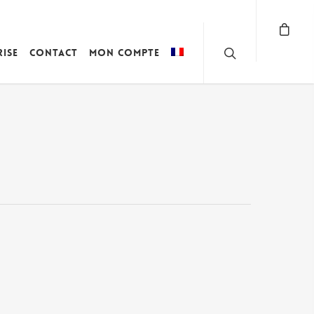
rise
Contact
Mon compte