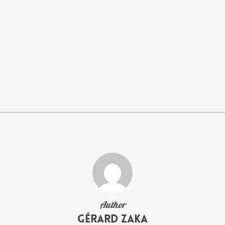
Author
Gérard Zaka