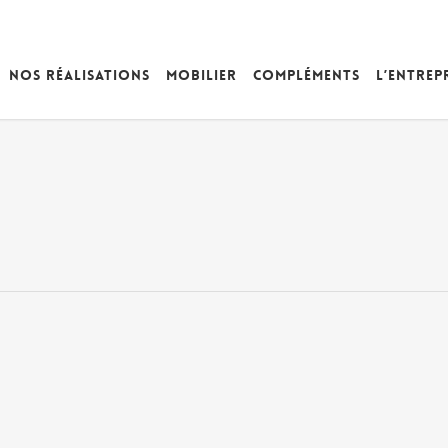
Nos réalisations
Mobilier
Compléments
L’entrep