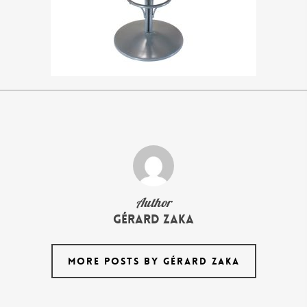
Author
Gérard Zaka
MORE POSTS BY GÉRARD ZAKA