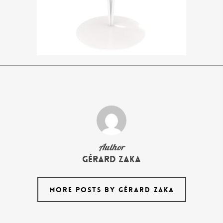
Author
Gérard Zaka
MORE POSTS BY GÉRARD ZAKA