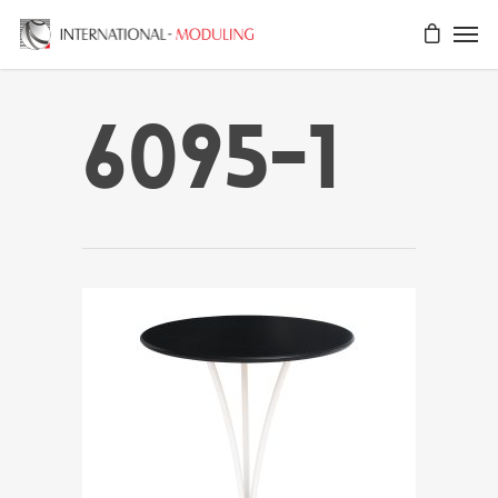
6095-1