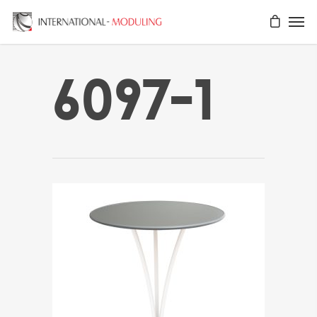
6097-1