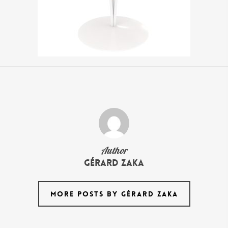
Author
Gérard Zaka
MORE POSTS BY GÉRARD ZAKA