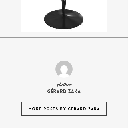
Author
Gérard Zaka
MORE POSTS BY GÉRARD ZAKA