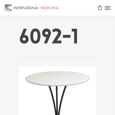
6092-1