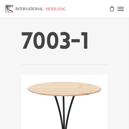
7003-1