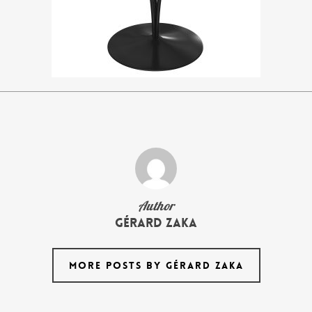
Author
Gérard Zaka
MORE POSTS BY GÉRARD ZAKA