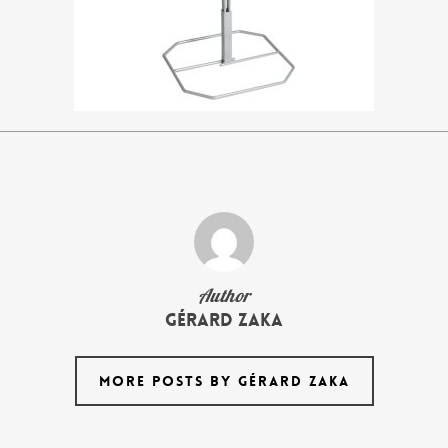
Author
Gérard Zaka
MORE POSTS BY GÉRARD ZAKA