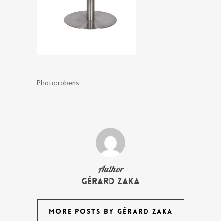
Photo:robens
Author
Gérard Zaka
MORE POSTS BY GÉRARD ZAKA