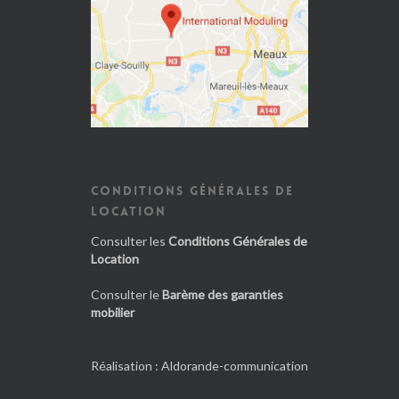
CONDITIONS GÉNÉRALES DE
LOCATION
Consulter les
Conditions Générales de
Location
Consulter le
Barème des garanties
mobilier
Réalisation :
Aldorande-communication