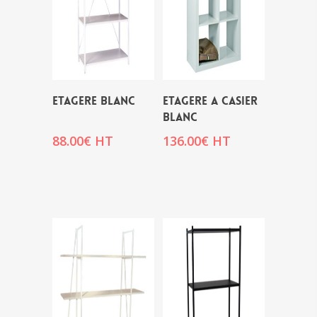
ETAGERE BLANC
ETAGERE A CASIER
BLANC
88.00
€
HT
136.00
€
HT