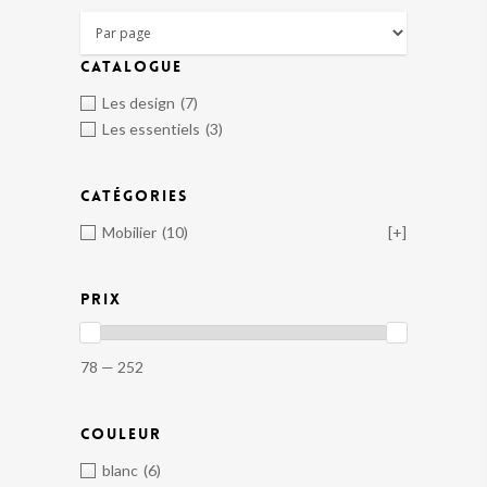
CATALOGUE
Les design
(7)
Les essentiels
(3)
CATÉGORIES
Mobilier
(10)
[+]
PRIX
78 — 252
COULEUR
blanc
(6)