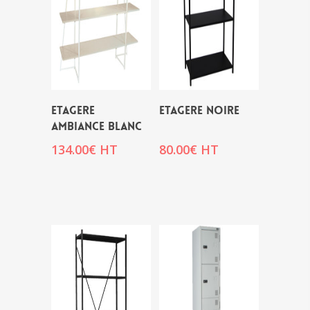
ETAGERE
ETAGERE NOIRE
AMBIANCE BLANC
134.00
€
HT
80.00
€
HT