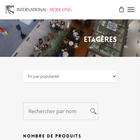
Etagères
NOMBRE DE PRODUITS