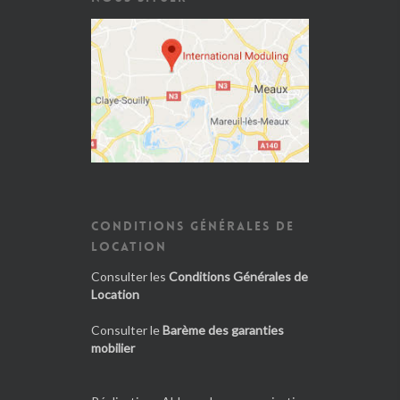
CONDITIONS GÉNÉRALES DE
LOCATION
Consulter les
Conditions Générales de
Location
Consulter le
Barème des garanties
mobilier