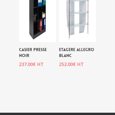
CASIER PRESSE
ETAGERE ALLEGRO
NOIR
BLANC
237.00
€
HT
252.00
€
HT