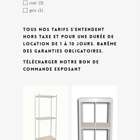
noir
(3)
gris
(1)
TOUS NOS TARIFS S'ENTENDENT
HORS TAXE ET POUR UNE DURÉE DE
LOCATION DE 1 À 10 JOURS.
BARÊME
DES GARANTIES OBLIGATOIRES.
TÉLÉCHARGER NOTRE BON DE
COMMANDE EXPOSANT