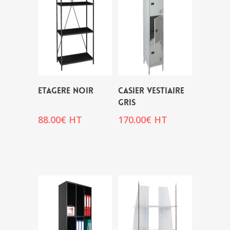
ETAGERE NOIR
CASIER VESTIAIRE
GRIS
88.00
€
HT
170.00
€
HT