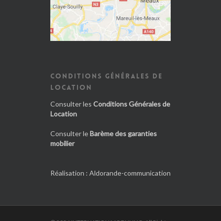
CONDITIONS GÉNÉRALES DE
LOCATION
Consulter les
Conditions Générales de
Location
Consulter le
Barème des garanties
mobilier
Réalisation :
Aldorande-communication