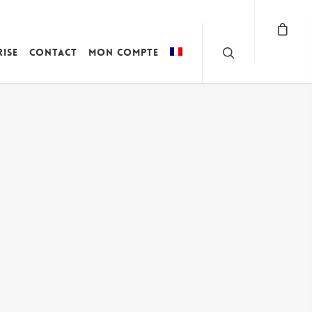
rise
Contact
Mon compte