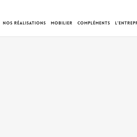
Nos réalisations
Mobilier
Compléments
L’entrep