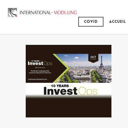
Covid
Accueil