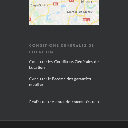
CONDITIONS GÉNÉRALES DE
LOCATION
Consulter les
Conditions Générales de
Location
Consulter le
Barème des garanties
mobilier
Réalisation :
Aldorande-communication