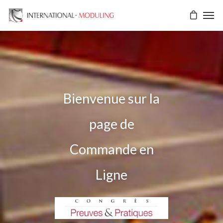
Bienvenue sur la
page de
Commande en
Ligne