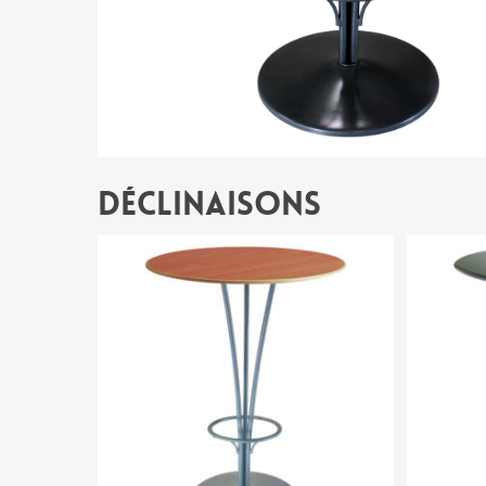
Déclinaisons