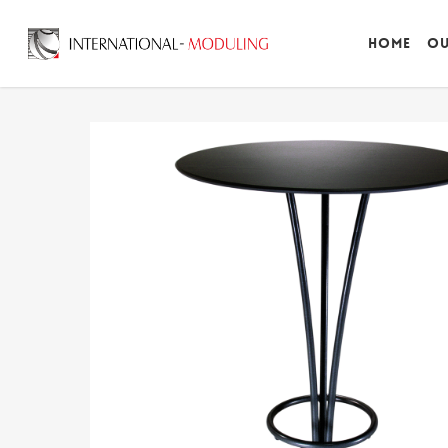
Home
Ou