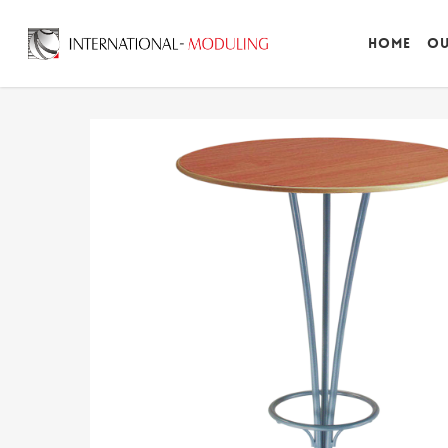
Home
Ou