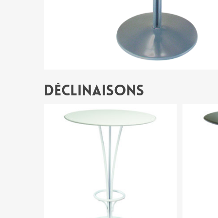
Déclinaisons