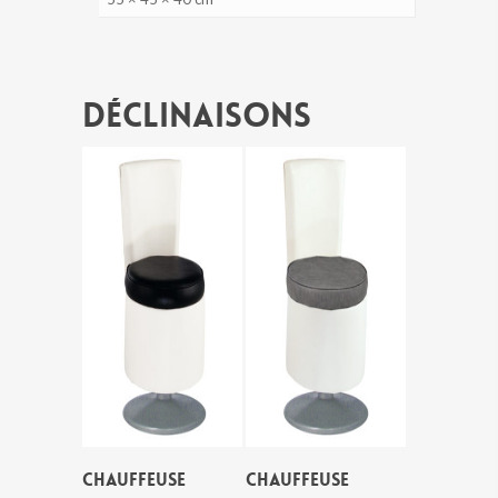
Déclinaisons
CHAUFFEUSE
CHAUFFEUSE