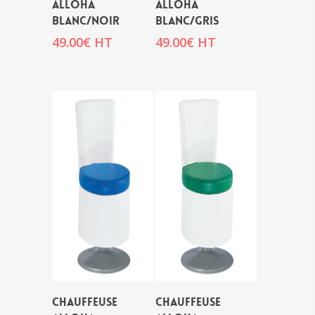
ALLOHA
ALLOHA
BLANC/NOIR
BLANC/GRIS
49.00
€
HT
49.00
€
HT
CHAUFFEUSE
CHAUFFEUSE