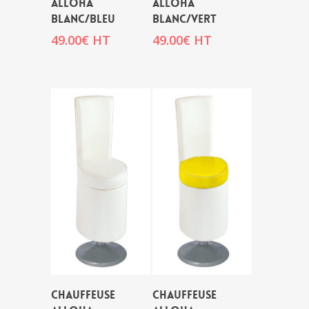
ALLOHA
ALLOHA
BLANC/BLEU
BLANC/VERT
49.00
€
HT
49.00
€
HT
CHAUFFEUSE
CHAUFFEUSE