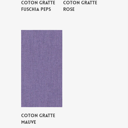
COTON GRATTE
COTON GRATTE
FUSCHIA PEPS
ROSE
COTON GRATTE
MAUVE