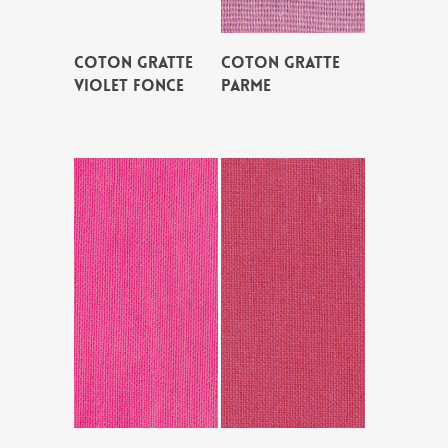
COTON GRATTE
COTON GRATTE
VIOLET FONCE
PARME