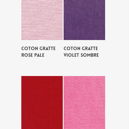
COTON GRATTE
COTON GRATTE
ROSE PALE
VIOLET SOMBRE