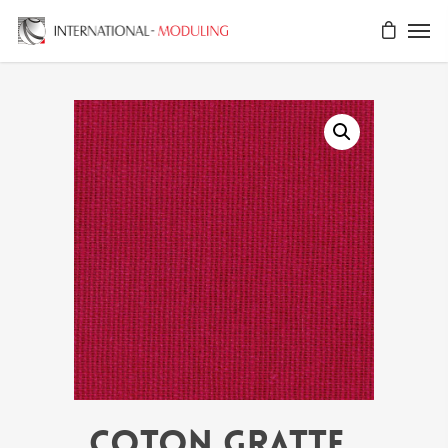
COTON GRATTE