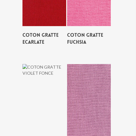
COTON GRATTE
COTON GRATTE
ECARLATE
FUCHSIA