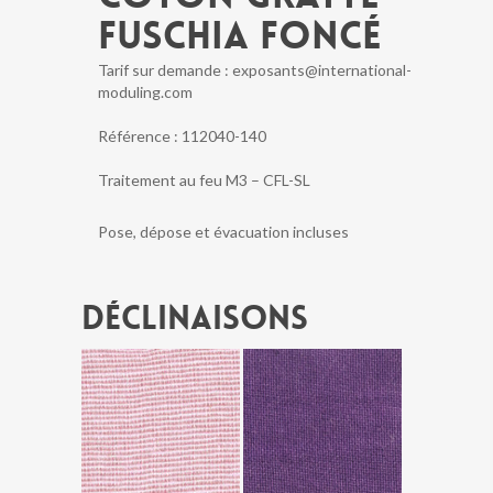
FUSCHIA FONCÉ
Tarif sur demande : exposants@international-
moduling.com
Référence :
112040-140
Traitement au feu M3 – CFL-SL
Pose, dépose et évacuation incluses
Déclinaisons