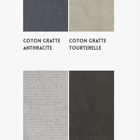
COTON GRATTE
COTON GRATTE
ANTHRACITE
TOURTERELLE