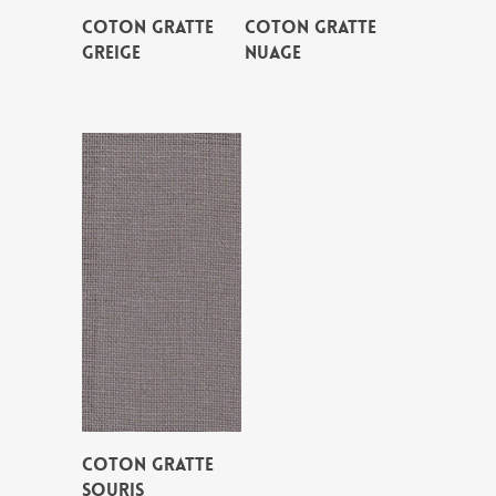
COTON GRATTE
COTON GRATTE
GREIGE
NUAGE
COTON GRATTE
SOURIS