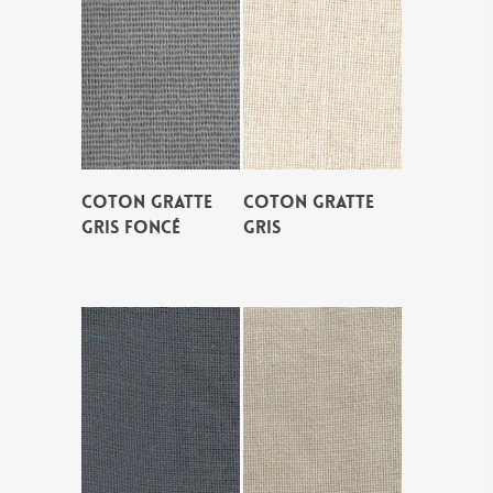
COTON GRATTE
COTON GRATTE
GRIS FONCÉ
GRIS