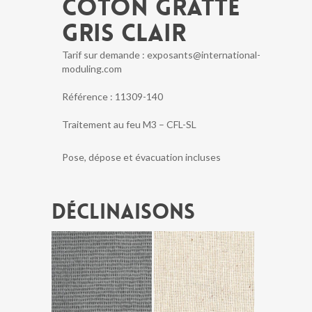
COTON GRATTE
GRIS CLAIR
Tarif sur demande : exposants@international-
moduling.com
Référence :
11309-140
Traitement au feu M3 – CFL-SL
Pose, dépose et évacuation incluses
Déclinaisons