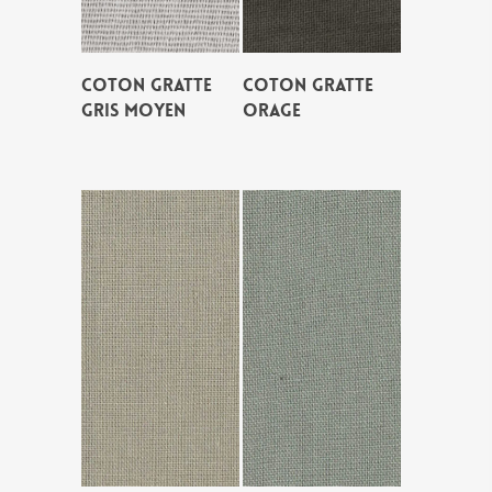
COTON GRATTE
COTON GRATTE
GRIS MOYEN
ORAGE