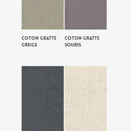
COTON GRATTE
COTON GRATTE
GREIGE
SOURIS