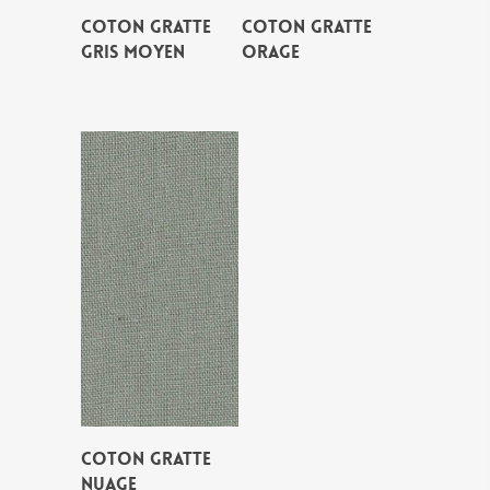
COTON GRATTE
COTON GRATTE
GRIS MOYEN
ORAGE
COTON GRATTE
NUAGE