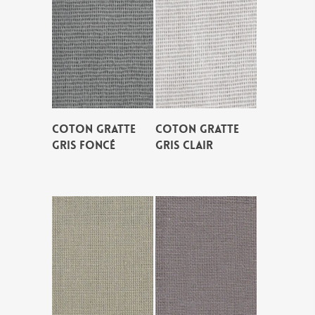
COTON GRATTE
COTON GRATTE
GRIS FONCÉ
GRIS CLAIR