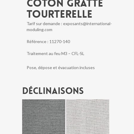
COTON GRATTE
TOURTERELLE
Tarif sur demande : exposants@international-
moduling.com
Référence :
11270-140
Traitement au feu M3 – CFL-SL
Pose, dépose et évacuation incluses
Déclinaisons