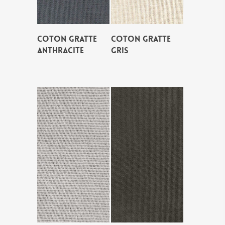
COTON GRATTE
COTON GRATTE
ANTHRACITE
GRIS