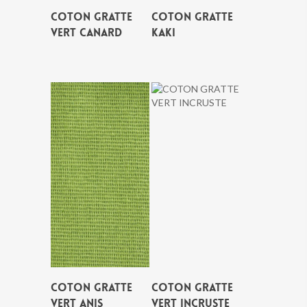
COTON GRATTE
COTON GRATTE
VERT CANARD
KAKI
COTON GRATTE
COTON GRATTE
VERT ANIS
VERT INCRUSTE