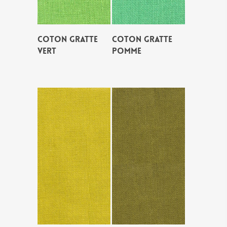
COTON GRATTE
COTON GRATTE
VERT
POMME