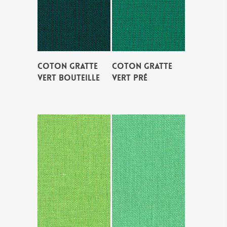
COTON GRATTE
COTON GRATTE
VERT BOUTEILLE
VERT PRÉ