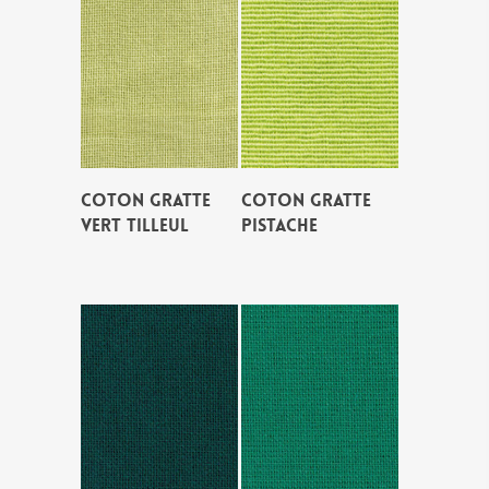
COTON GRATTE
COTON GRATTE
VERT TILLEUL
PISTACHE