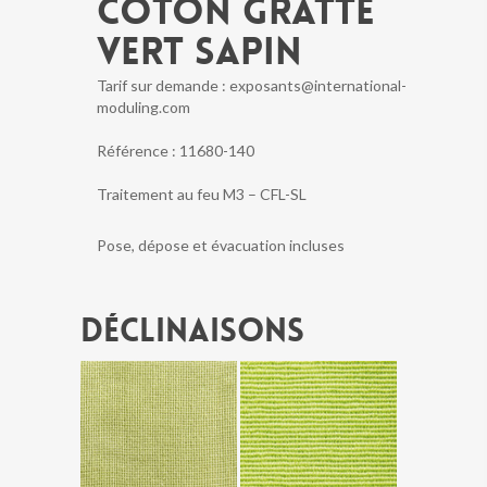
COTON GRATTE
VERT SAPIN
Tarif sur demande : exposants@international-
moduling.com
Référence :
11680-140
Traitement au feu M3 – CFL-SL
Pose, dépose et évacuation incluses
Déclinaisons