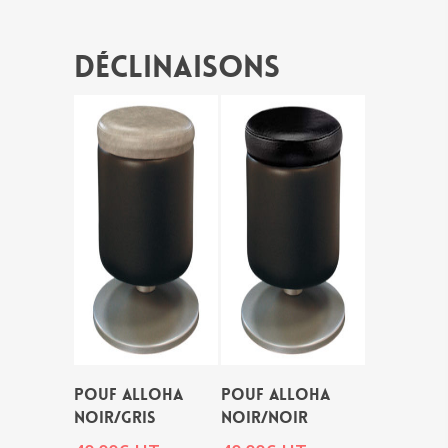
Déclinaisons
POUF ALLOHA
POUF ALLOHA
NOIR/GRIS
NOIR/NOIR