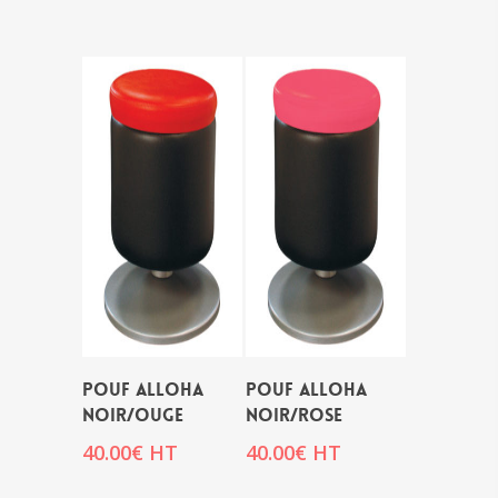
POUF ALLOHA
POUF ALLOHA
NOIR/OUGE
NOIR/ROSE
40.00
€
HT
40.00
€
HT