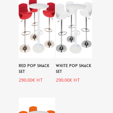
RED POP SNACK
WHITE POP SNACK
SET
SET
290.00
€
HT
290.00
€
HT